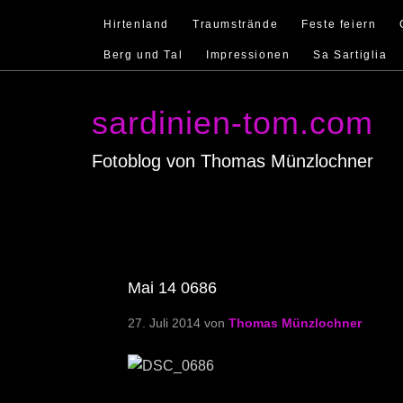
Hirtenland
Traumstrände
Feste feiern
Berg und Tal
Impressionen
Sa Sartiglia
sardinien-tom.com
Fotoblog von Thomas Münzlochner
Mai 14 0686
27. Juli 2014
von
Thomas Münzlochner