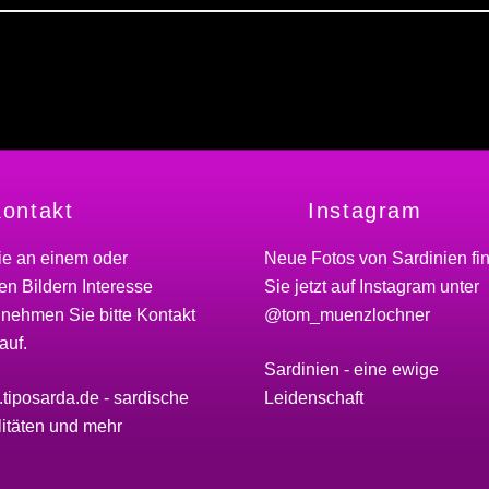
ontakt
Instagram
ie an einem oder
Neue Fotos von Sardinien fi
n Bildern Interesse
Sie jetzt auf Instagram unter
 nehmen Sie bitte
Kontakt
@tom_muenzlochner
auf.
Sardinien - eine ewige
Leidenschaft