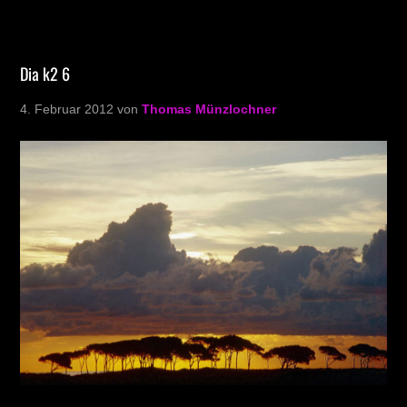
Dia k2 6
4. Februar 2012
von
Thomas Münzlochner