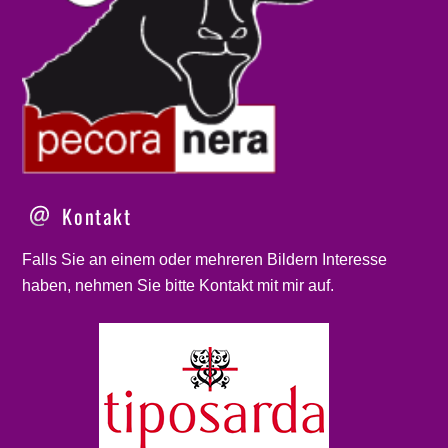
Kontakt
Falls Sie an einem oder mehreren Bildern Interesse
haben, nehmen Sie bitte
Kontakt
mit mir auf.