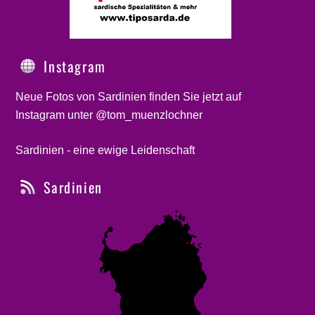
Instagram
Neue Fotos von Sardinien finden Sie jetzt auf
Instagram unter @tom_muenzlochner
Sardinien - eine ewige Leidenschaft
Sardinien