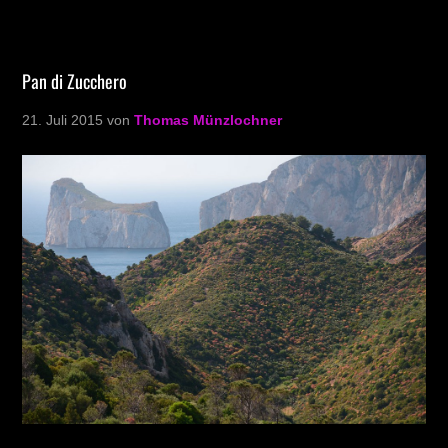
Pan di Zucchero
21. Juli 2015
von
Thomas Münzlochner