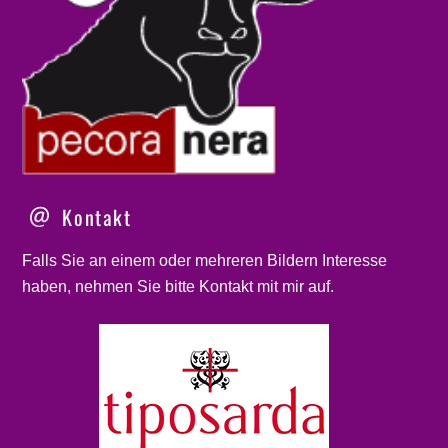
Kontakt
Falls Sie an einem oder mehreren Bildern Interesse
haben, nehmen Sie bitte
Kontakt
mit mir auf.