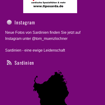
Instagram
Neue Fotos von Sardinien finden Sie jetzt auf
Instagram unter @tom_muenzlochner
Sardinien - eine ewige Leidenschaft
Sardinien