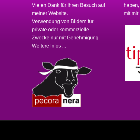
Vielen Dank für Ihren Besuch auf
haben,
meiner
Website
.
mit mir 
Verwendung von Bildern für
private oder kommerzielle
Zwecke nur mit Genehmigung.
Weitere Infos ...