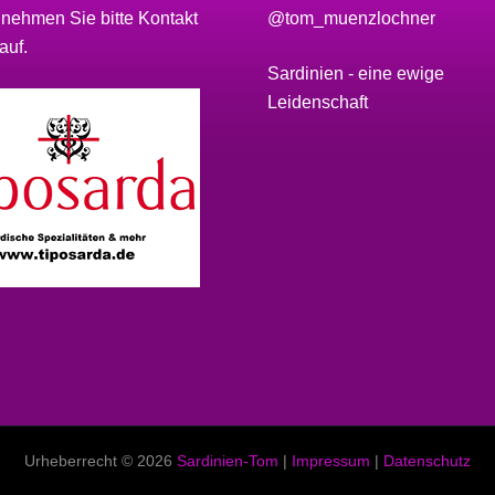
 nehmen Sie bitte
Kontakt
@tom_muenzlochner
auf.
Sardinien - eine ewige
Leidenschaft
Urheberrecht © 2026
Sardinien-Tom
|
Impressum
|
Datenschutz