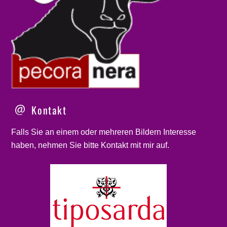
Kontakt
Falls Sie an einem oder mehreren Bildern Interesse
haben, nehmen Sie bitte
Kontakt
mit mir auf.