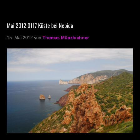
Mai 2012 0117 Küste bei Nebida
15. Mai 2012
von
Thomas Münzlochner