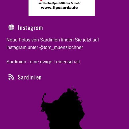
Instagram
Neue Fotos von Sardinien finden Sie jetzt auf
Instagram unter @tom_muenzlochner
Sardinien - eine ewige Leidenschaft
Sardinien