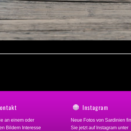
ontakt
Instagram
ie an einem oder
Neue Fotos von Sardinien fi
n Bildern Interesse
Sie jetzt auf Instagram unter