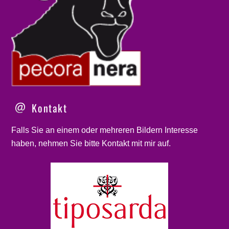
Kontakt
Falls Sie an einem oder mehreren Bildern Interesse
haben, nehmen Sie bitte
Kontakt
mit mir auf.