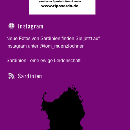
Instagram
Neue Fotos von Sardinien finden Sie jetzt auf
Instagram unter @tom_muenzlochner
Sardinien - eine ewige Leidenschaft
Sardinien