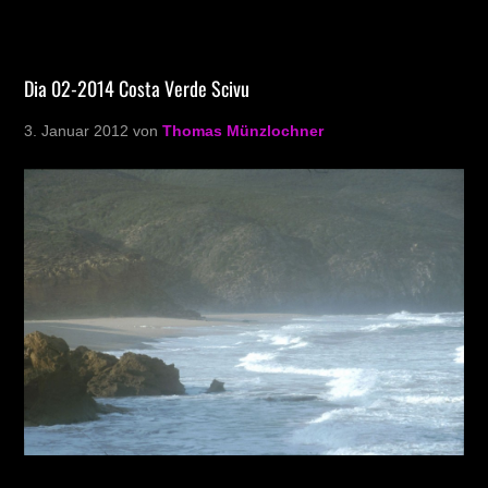
Dia 02-2014 Costa Verde Scivu
3. Januar 2012
von
Thomas Münzlochner