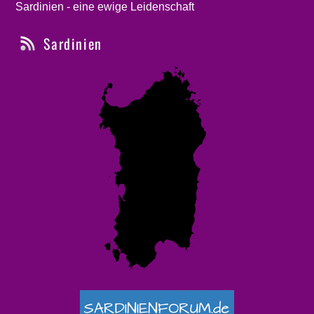
Sardinien - eine ewige Leidenschaft
Sardinien