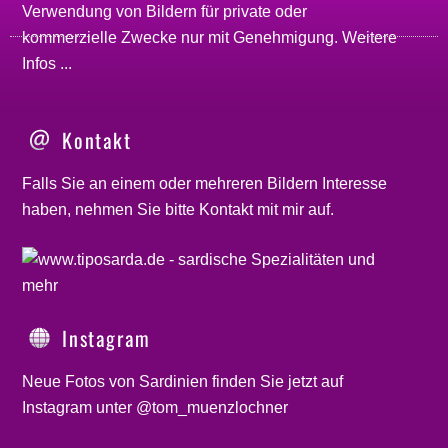
Verwendung von Bildern für private oder
kommerzielle Zwecke nur mit Genehmigung.
Weitere
Infos ...
Kontakt
Falls Sie an einem oder mehreren Bildern Interesse
haben, nehmen Sie bitte
Kontakt
mit mir auf.
Instagram
Neue Fotos von Sardinien finden Sie jetzt auf
Instagram unter @tom_muenzlochner