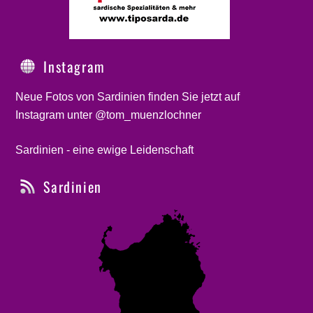
Instagram
Neue Fotos von Sardinien finden Sie jetzt auf
Instagram unter @tom_muenzlochner
Sardinien - eine ewige Leidenschaft
Sardinien