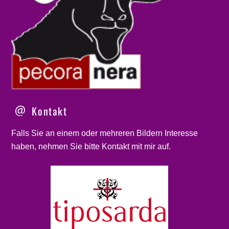
Kontakt
Falls Sie an einem oder mehreren Bildern Interesse
haben, nehmen Sie bitte
Kontakt
mit mir auf.