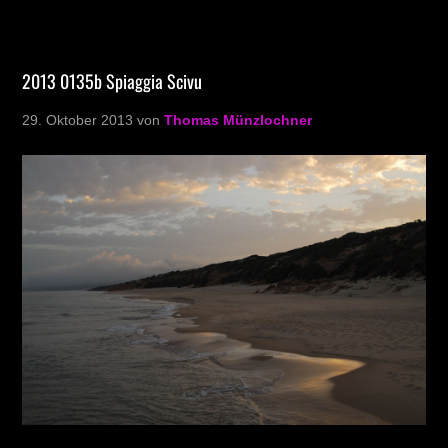
2013 0135b Spiaggia Scivu
29. Oktober 2013
von
Thomas Münzlochner