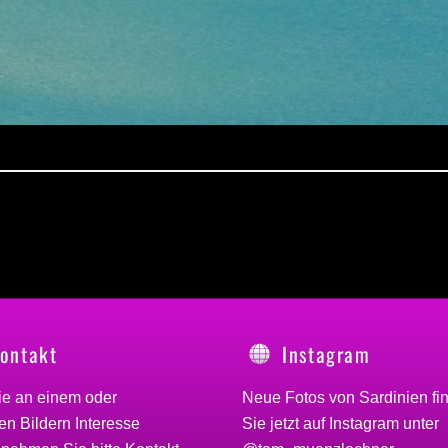
ontakt
Instagram
ie an einem oder
Neue Fotos von Sardinien fi
n Bildern Interesse
Sie jetzt auf Instagram unter