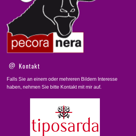
Kontakt
Falls Sie an einem oder mehreren Bildern Interesse
haben, nehmen Sie bitte
Kontakt
mit mir auf.