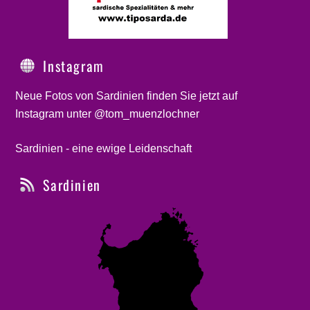
Instagram
Neue Fotos von Sardinien finden Sie jetzt auf
Instagram unter @tom_muenzlochner
Sardinien - eine ewige Leidenschaft
Sardinien