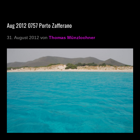
Aug 2012 0757 Porto Zafferano
31. August 2012
von
Thomas Münzlochner