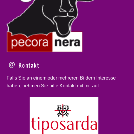
Kontakt
Falls Sie an einem oder mehreren Bildern Interesse
haben, nehmen Sie bitte
Kontakt
mit mir auf.