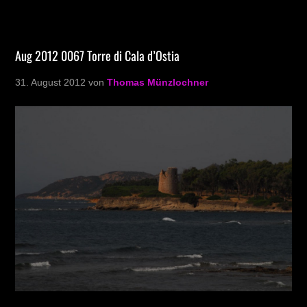
Aug 2012 0067 Torre di Cala d’Ostia
31. August 2012
von
Thomas Münzlochner