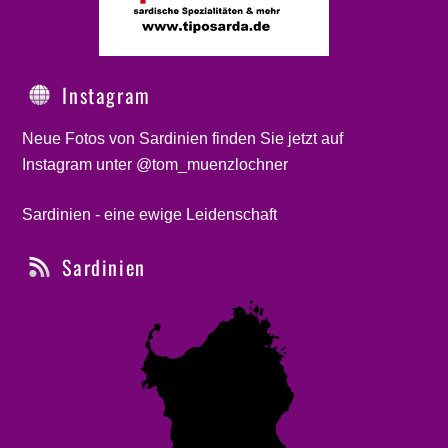
Instagram
Neue Fotos von Sardinien finden Sie jetzt auf
Instagram unter @tom_muenzlochner
Sardinien - eine ewige Leidenschaft
Sardinien