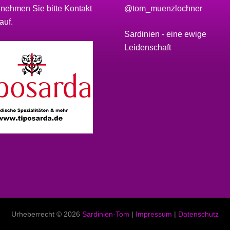
 nehmen Sie bitte
Kontakt
@tom_muenzlochner
auf.
Sardinien - eine ewige
Leidenschaft
Urheberrecht © 2026
Sardinien-Tom
|
Impressum
|
Datenschutz