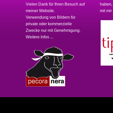
Vielen Dank für Ihren Besuch auf
haben,
meiner
Website
.
mit mir 
Verwendung von Bildern für
private oder kommerzielle
Zwecke nur mit Genehmigung.
Weitere Infos ...