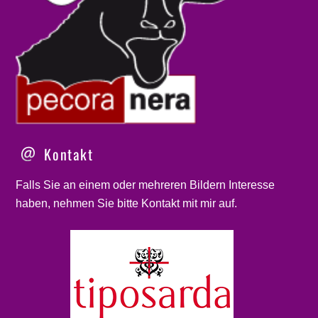
Kontakt
Falls Sie an einem oder mehreren Bildern Interesse
haben, nehmen Sie bitte
Kontakt
mit mir auf.