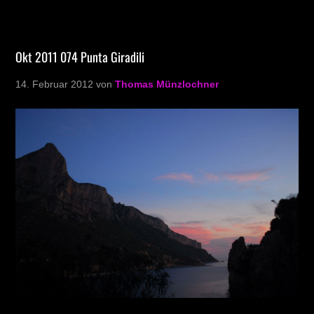
Okt 2011 074 Punta Giradili
14. Februar 2012
von
Thomas Münzlochner