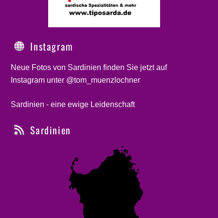
Instagram
Neue Fotos von Sardinien finden Sie jetzt auf
Instagram unter @tom_muenzlochner
Sardinien - eine ewige Leidenschaft
Sardinien