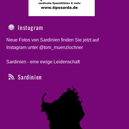
Instagram
Neue Fotos von Sardinien finden Sie jetzt auf
Instagram unter @tom_muenzlochner
Sardinien - eine ewige Leidenschaft
Sardinien