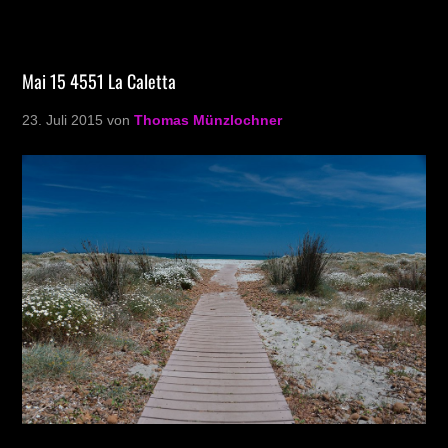
Mai 15 4551 La Caletta
23. Juli 2015
von
Thomas Münzlochner