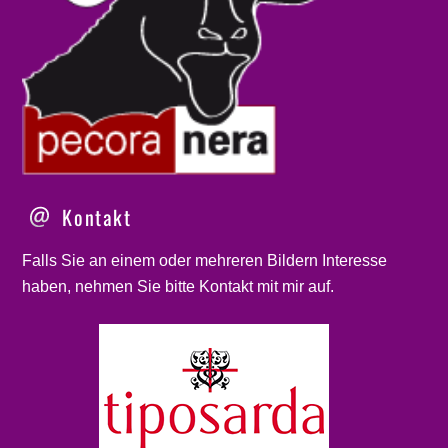
Kontakt
Falls Sie an einem oder mehreren Bildern Interesse
haben, nehmen Sie bitte
Kontakt
mit mir auf.