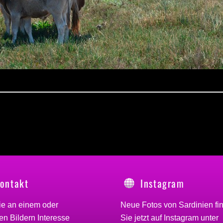
ontakt
Instagram
ie an einem oder
Neue Fotos von Sardinien fi
n Bildern Interesse
Sie jetzt auf Instagram unter