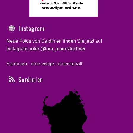
Instagram
Neue Fotos von Sardinien finden Sie jetzt auf
Instagram unter @tom_muenzlochner
Sardinien - eine ewige Leidenschaft
Sardinien