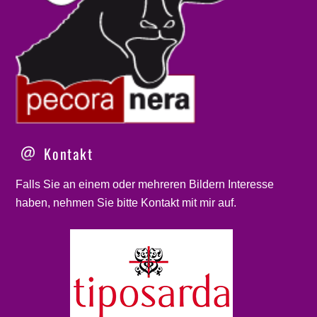
Kontakt
Falls Sie an einem oder mehreren Bildern Interesse
haben, nehmen Sie bitte
Kontakt
mit mir auf.