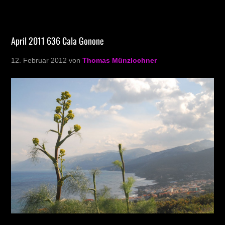
April 2011 636 Cala Gonone
12. Februar 2012
von
Thomas Münzlochner