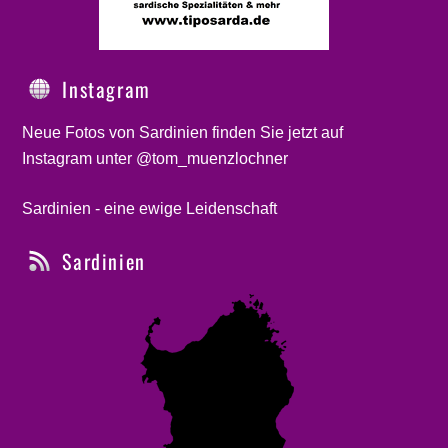
Instagram
Neue Fotos von Sardinien finden Sie jetzt auf
Instagram unter @tom_muenzlochner
Sardinien - eine ewige Leidenschaft
Sardinien