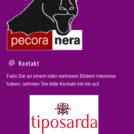
Kontakt
Falls Sie an einem oder mehreren Bildern Interesse
haben, nehmen Sie bitte
Kontakt
mit mir auf.