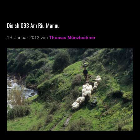
Dia sh 093 Am Riu Mannu
19. Januar 2012
von
Thomas Münzlochner