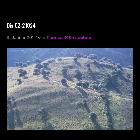
Dia 02-21024
8. Januar 2012
von
Thomas Münzlochner