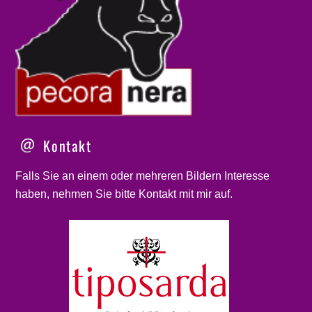
Kontakt
Falls Sie an einem oder mehreren Bildern Interesse
haben, nehmen Sie bitte
Kontakt
mit mir auf.