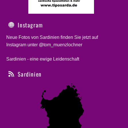
Instagram
Neue Fotos von Sardinien finden Sie jetzt auf
Instagram unter @tom_muenzlochner
Sardinien - eine ewige Leidenschaft
Sardinien