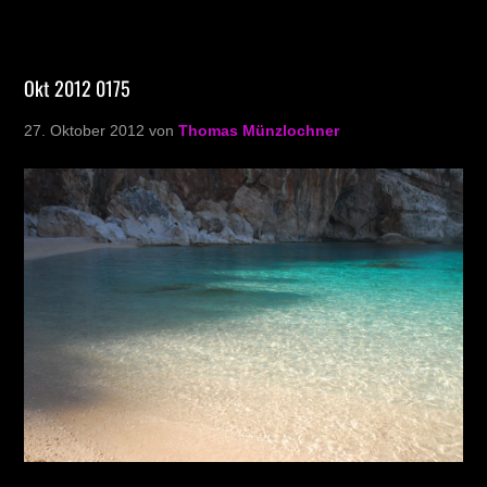
Okt 2012 0175
27. Oktober 2012
von
Thomas Münzlochner