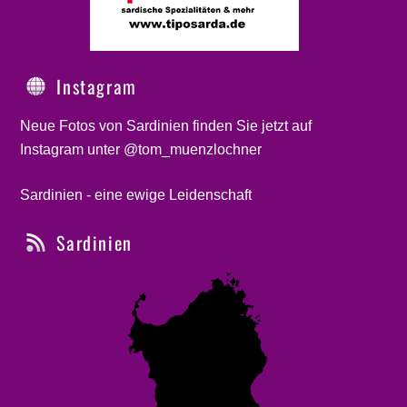
Instagram
Neue Fotos von Sardinien finden Sie jetzt auf
Instagram unter @tom_muenzlochner
Sardinien - eine ewige Leidenschaft
Sardinien