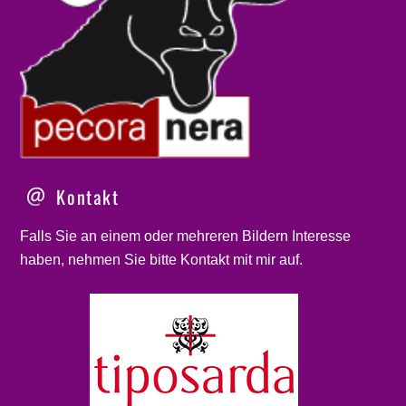
Kontakt
Falls Sie an einem oder mehreren Bildern Interesse
haben, nehmen Sie bitte
Kontakt
mit mir auf.