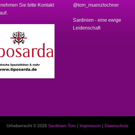
 nehmen Sie bitte
Kontakt
@tom_muenzlochner
auf.
Sardinien - eine ewige
Leidenschaft
Urheberrecht © 2026
Sardinien-Tom
|
Impressum
|
Datenschutz