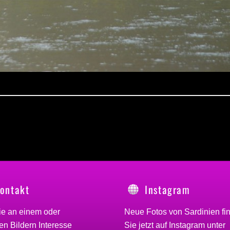
ontakt
Instagram
ie an einem oder
Neue Fotos von Sardinien fi
n Bildern Interesse
Sie jetzt auf Instagram unter