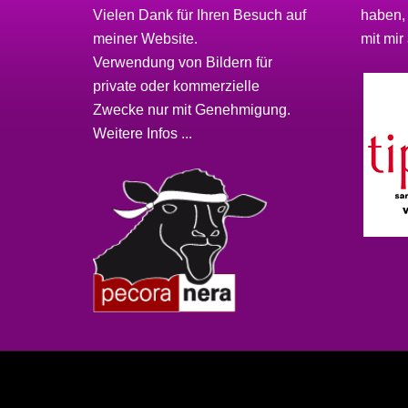
Vielen Dank für Ihren Besuch auf
haben,
meiner
Website
.
mit mir 
Verwendung von Bildern für
private oder kommerzielle
Zwecke nur mit Genehmigung.
Weitere Infos ...