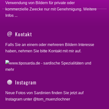
Verwendung von Bildern für private oder
kommerzielle Zwecke nur mit Genehmigung.
Weitere
Infos ...
Kontakt
Falls Sie an einem oder mehreren Bildern Interesse
haben, nehmen Sie bitte
Kontakt
mit mir auf.
Instagram
Neue Fotos von Sardinien finden Sie jetzt auf
Instagram unter @tom_muenzlochner