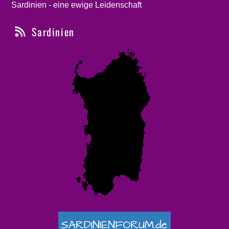
Sardinien - eine ewige Leidenschaft
Sardinien