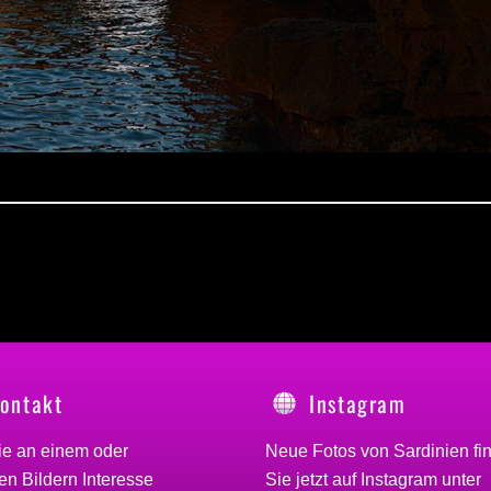
ontakt
Instagram
ie an einem oder
Neue Fotos von Sardinien fi
n Bildern Interesse
Sie jetzt auf Instagram unter