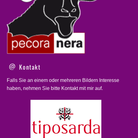
Kontakt
Falls Sie an einem oder mehreren Bildern Interesse
haben, nehmen Sie bitte
Kontakt
mit mir auf.