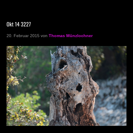
Okt 14 3227
20. Februar 2015
von
Thomas Münzlochner