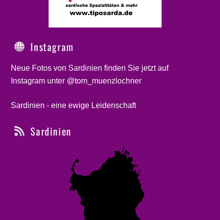
Instagram
Neue Fotos von Sardinien finden Sie jetzt auf
Instagram unter @tom_muenzlochner
Sardinien - eine ewige Leidenschaft
Sardinien