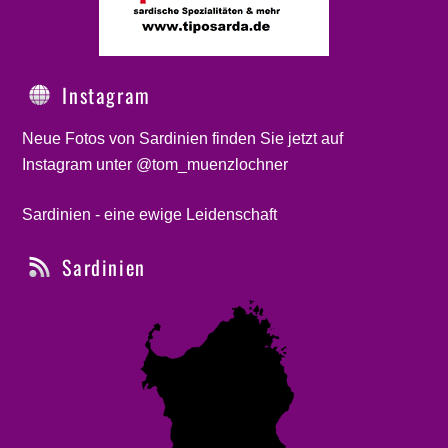
Instagram
Neue Fotos von Sardinien finden Sie jetzt auf
Instagram unter @tom_muenzlochner
Sardinien - eine ewige Leidenschaft
Sardinien