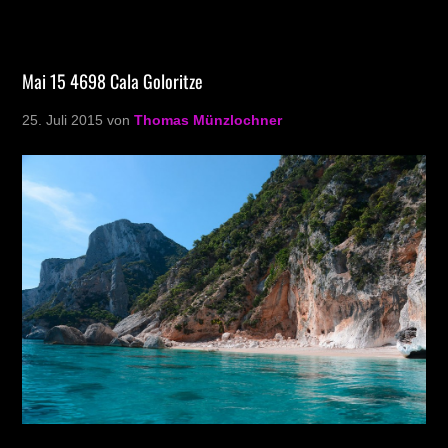
Mai 15 4698 Cala Goloritze
25. Juli 2015
von
Thomas Münzlochner