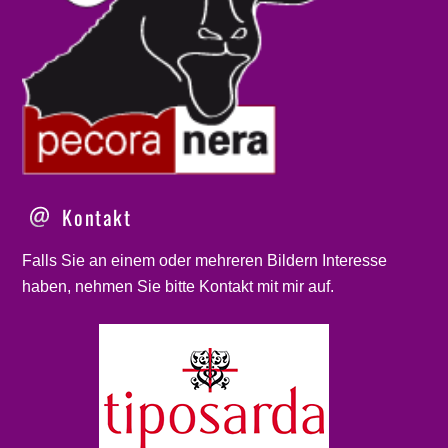
Kontakt
Falls Sie an einem oder mehreren Bildern Interesse
haben, nehmen Sie bitte
Kontakt
mit mir auf.