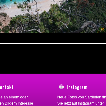
ontakt
Instagram
ie an einem oder
Neue Fotos von Sardinien fi
n Bildern Interesse
Sie jetzt auf Instagram unter