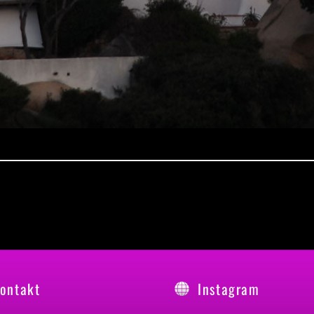
ontakt
Instagram