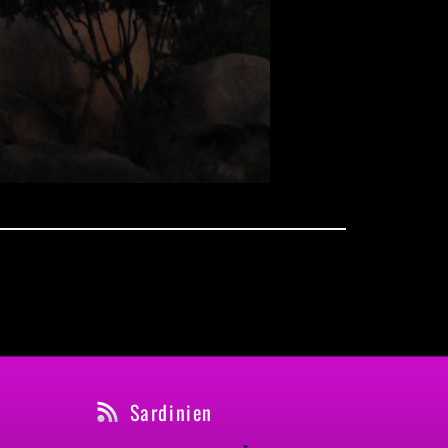
Sardinien