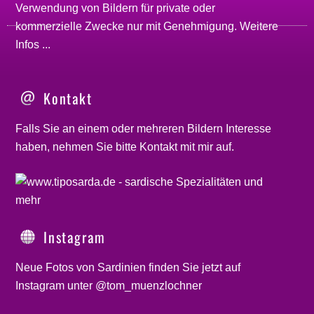
Verwendung von Bildern für private oder
kommerzielle Zwecke nur mit Genehmigung.
Weitere
Infos ...
Kontakt
Falls Sie an einem oder mehreren Bildern Interesse
haben, nehmen Sie bitte
Kontakt
mit mir auf.
Instagram
Neue Fotos von Sardinien finden Sie jetzt auf
Instagram unter @tom_muenzlochner