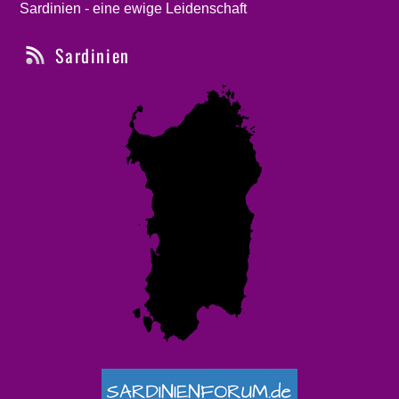
Sardinien - eine ewige Leidenschaft
Sardinien