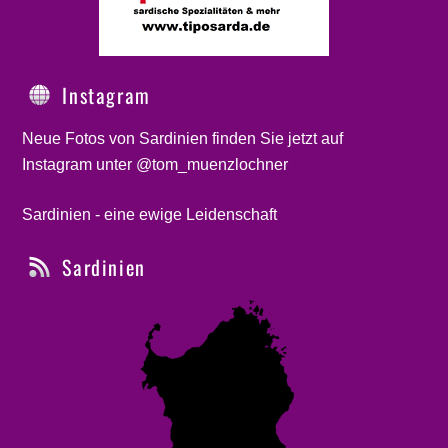
Instagram
Neue Fotos von Sardinien finden Sie jetzt auf
Instagram unter @tom_muenzlochner
Sardinien - eine ewige Leidenschaft
Sardinien