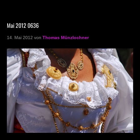
Mai 2012 0636
14. Mai 2012
von
Thomas Münzlochner