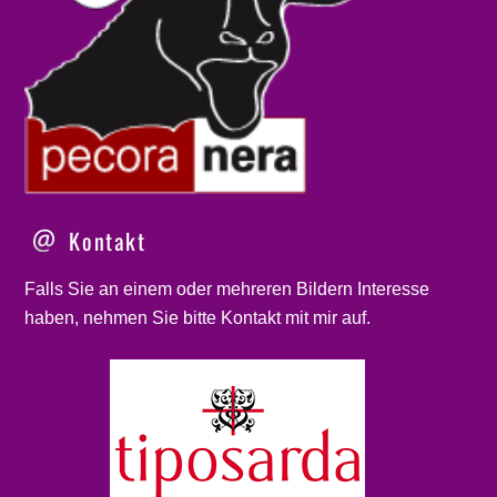
Kontakt
Falls Sie an einem oder mehreren Bildern Interesse
haben, nehmen Sie bitte
Kontakt
mit mir auf.