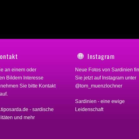
ontakt
Instagram
ie an einem oder
Neue Fotos von Sardinien fi
n Bildern Interesse
Sie jetzt auf Instagram unter
 nehmen Sie bitte
Kontakt
@tom_muenzlochner
auf.
Sardinien - eine ewige
Leidenschaft