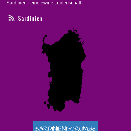
Sardinien - eine ewige Leidenschaft
Sardinien