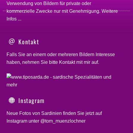
Verwendung von Bildern für private oder
kommerzielle Zwecke nur mit Genehmigung.
Weitere
Infos ...
Kontakt
Falls Sie an einem oder mehreren Bildern Interesse
haben, nehmen Sie bitte
Kontakt
mit mir auf.
Instagram
Neue Fotos von Sardinien finden Sie jetzt auf
Instagram unter @tom_muenzlochner