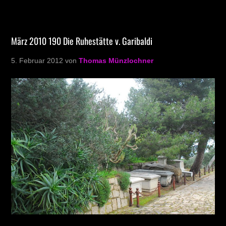
März 2010 190 Die Ruhestätte v. Garibaldi
5. Februar 2012
von
Thomas Münzlochner