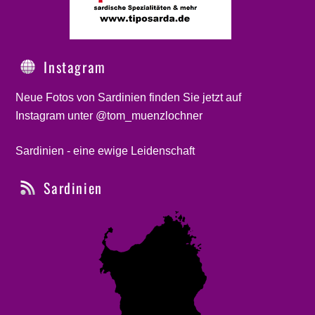
Instagram
Neue Fotos von Sardinien finden Sie jetzt auf
Instagram unter @tom_muenzlochner
Sardinien - eine ewige Leidenschaft
Sardinien