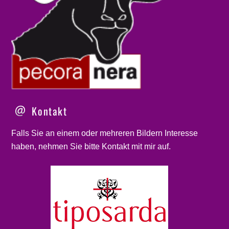
Kontakt
Falls Sie an einem oder mehreren Bildern Interesse
haben, nehmen Sie bitte
Kontakt
mit mir auf.