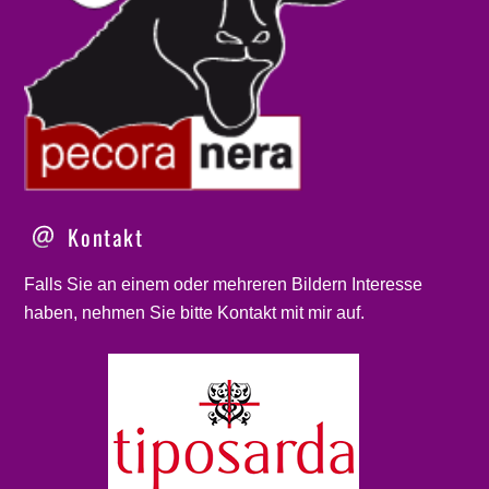
Kontakt
Falls Sie an einem oder mehreren Bildern Interesse
haben, nehmen Sie bitte
Kontakt
mit mir auf.