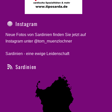
Instagram
Neue Fotos von Sardinien finden Sie jetzt auf
Instagram unter @tom_muenzlochner
Sardinien - eine ewige Leidenschaft
Sardinien