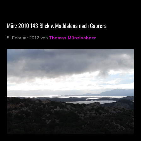
März 2010 143 Blick v. Maddalena nach Caprera
5. Februar 2012
von
Thomas Münzlochner