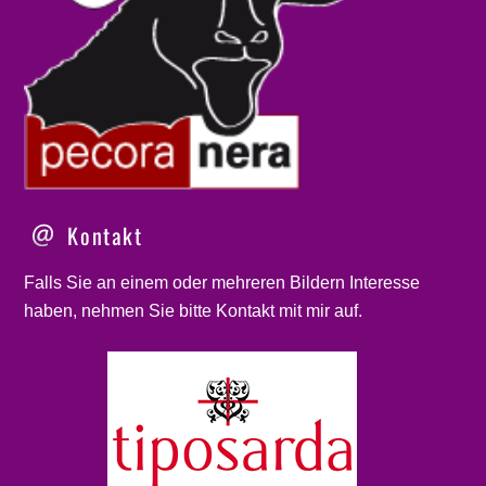
Kontakt
Falls Sie an einem oder mehreren Bildern Interesse
haben, nehmen Sie bitte
Kontakt
mit mir auf.