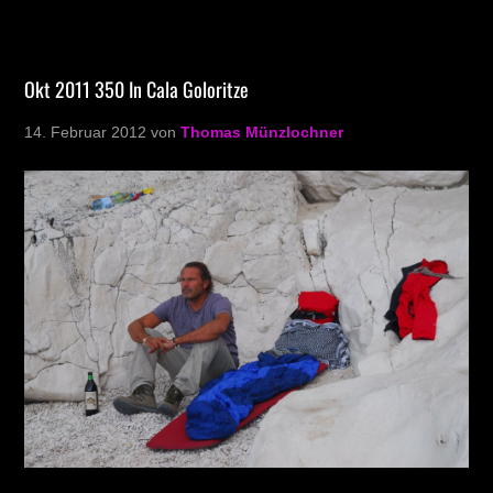
Okt 2011 350 In Cala Goloritze
14. Februar 2012
von
Thomas Münzlochner