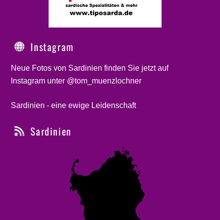
Instagram
Neue Fotos von Sardinien finden Sie jetzt auf
Instagram unter @tom_muenzlochner
Sardinien - eine ewige Leidenschaft
Sardinien