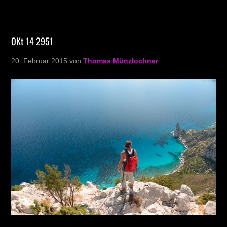
OKt 14 2951
20. Februar 2015
von
Thomas Münzlochner