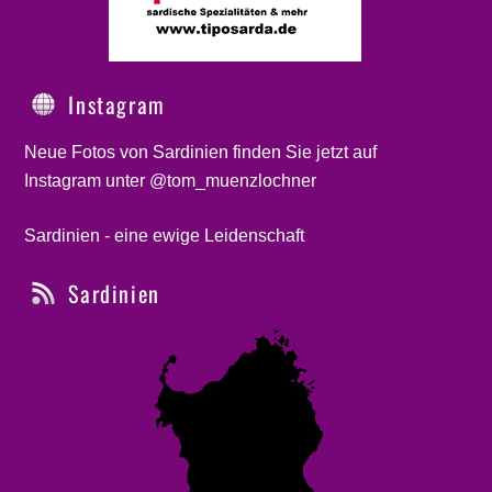
Instagram
Neue Fotos von Sardinien finden Sie jetzt auf
Instagram unter @tom_muenzlochner
Sardinien - eine ewige Leidenschaft
Sardinien