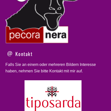
Kontakt
Falls Sie an einem oder mehreren Bildern Interesse
haben, nehmen Sie bitte
Kontakt
mit mir auf.