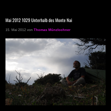
Mai 2012 1029 Unterhalb des Monte Nai
15. Mai 2012
von
Thomas Münzlochner