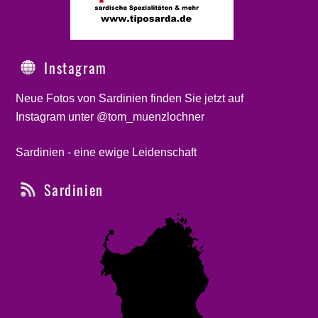
Instagram
Neue Fotos von Sardinien finden Sie jetzt auf
Instagram unter @tom_muenzlochner
Sardinien - eine ewige Leidenschaft
Sardinien