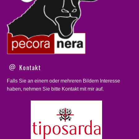
Kontakt
Falls Sie an einem oder mehreren Bildern Interesse
haben, nehmen Sie bitte
Kontakt
mit mir auf.