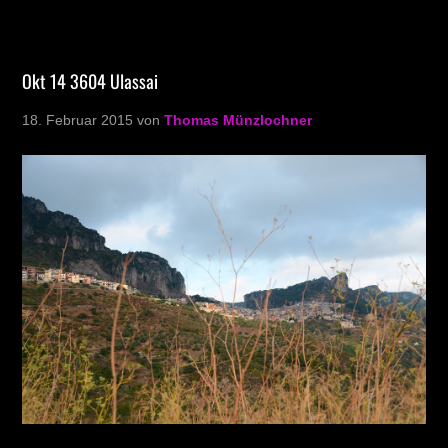
Okt 14 3604 Ulassai
18. Februar 2015
von
Thomas Münzlochner