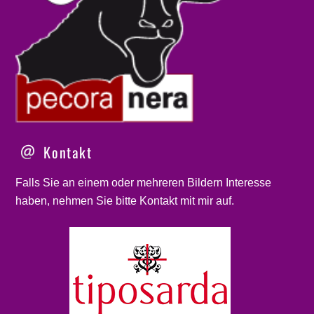
Kontakt
Falls Sie an einem oder mehreren Bildern Interesse
haben, nehmen Sie bitte
Kontakt
mit mir auf.