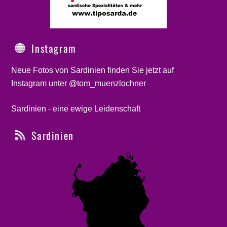
Instagram
Neue Fotos von Sardinien finden Sie jetzt auf
Instagram unter @tom_muenzlochner
Sardinien - eine ewige Leidenschaft
Sardinien