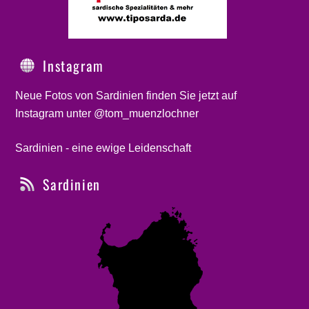
Instagram
Neue Fotos von Sardinien finden Sie jetzt auf
Instagram unter @tom_muenzlochner
Sardinien - eine ewige Leidenschaft
Sardinien