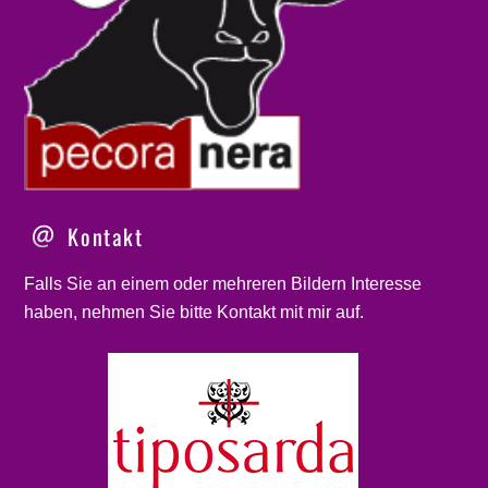
Kontakt
Falls Sie an einem oder mehreren Bildern Interesse
haben, nehmen Sie bitte
Kontakt
mit mir auf.