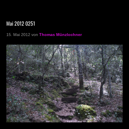
Mai 2012 0251
15. Mai 2012
von
Thomas Münzlochner