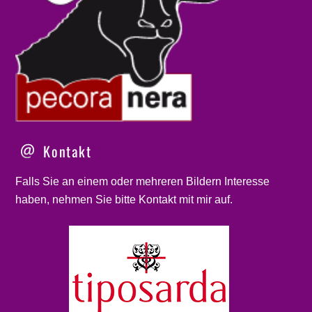
Kontakt
Falls Sie an einem oder mehreren Bildern Interesse
haben, nehmen Sie bitte
Kontakt
mit mir auf.