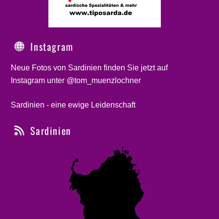
Instagram
Neue Fotos von Sardinien finden Sie jetzt auf
Instagram unter @tom_muenzlochner
Sardinien - eine ewige Leidenschaft
Sardinien