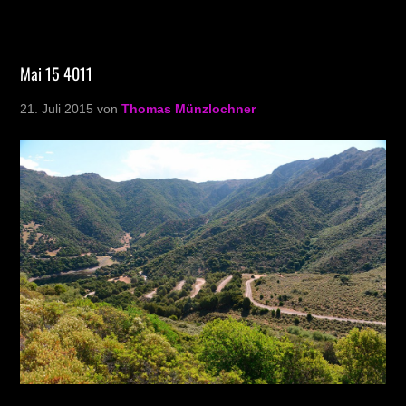
Mai 15 4011
21. Juli 2015
von
Thomas Münzlochner