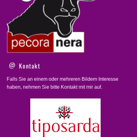
Kontakt
Falls Sie an einem oder mehreren Bildern Interesse
haben, nehmen Sie bitte
Kontakt
mit mir auf.