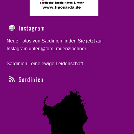
Instagram
Neue Fotos von Sardinien finden Sie jetzt auf
Instagram unter @tom_muenzlochner
Sardinien - eine ewige Leidenschaft
Sardinien