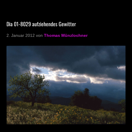
Dia 01-8029 aufziehendes Gewitter
2. Januar 2012
von
Thomas Münzlochner